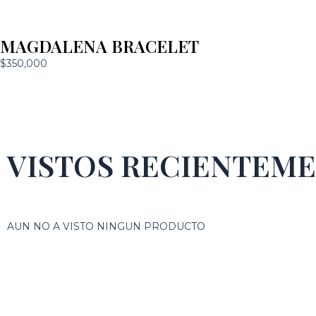
MAGDALENA BRACELET
$
350,000
VISTOS RECIENTEM
AUN NO A VISTO NINGUN PRODUCTO