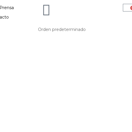
Prensa
acto