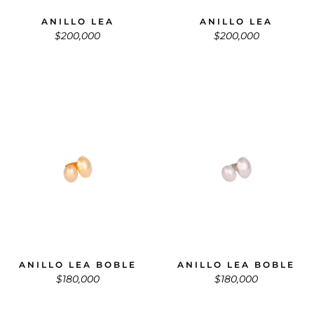
ANILLO LEA
ANILLO LEA
$
200,000
$
200,000
ANILLO LEA BOBLE
ANILLO LEA BOBLE
$
180,000
$
180,000