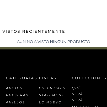
VISTOS RECIENTEMENTE
AUN NO A VISTO NINGUN PRODUCTO
CATEGORIAS
LINEAS
COLECCIONES
ARETES
ESSENTIALS
QUÉ
SERÁ
PULSERAS
STATEMENT
SERÁ
ANILLOS
LO NUEVO