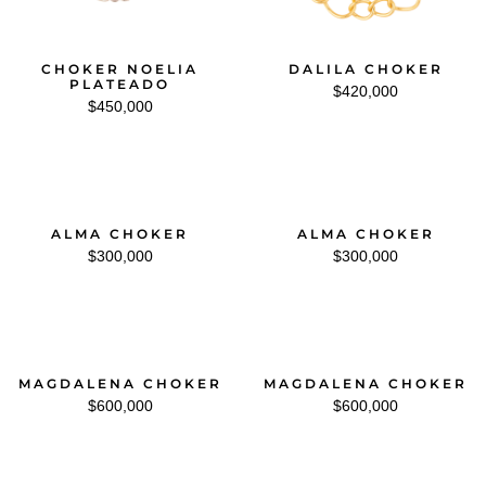
CHOKER NOELIA
DALILA CHOKER
PLATEADO
$
420,000
$
450,000
ALMA CHOKER
ALMA CHOKER
$
300,000
$
300,000
MAGDALENA CHOKER
MAGDALENA CHOKER
$
600,000
$
600,000