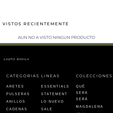
VISTOS RECIENTEMENTE
AUN NO A VISTO NINGUN PRODUCTO
CATEGORIAS
LINEAS
COLECCIONES
ARETES
ESSENTIALS
QUÉ
SERÁ
PULSERAS
STATEMENT
SERÁ
ANILLOS
LO NUEVO
MAGDALENA
CADENAS
SALE