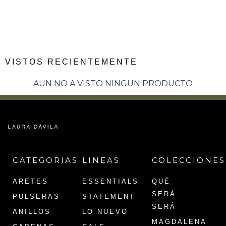
VISTOS RECIENTEMENTE
AUN NO A VISTO NINGUN PRODUCTO
CATEGORIAS
LINEAS
COLECCIONES
ARETES
ESSENTIALS
QUÉ
SERÁ
PULSERAS
STATEMENT
SERÁ
ANILLOS
LO NUEVO
MAGDALENA