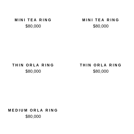
MINI TEA RING
MINI TEA RING
$
80,000
$
80,000
THIN ORLA RING
THIN ORLA RING
$
80,000
$
80,000
MEDIUM ORLA RING
$
80,000