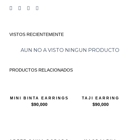
VISTOS RECIENTEMENTE
AUN NO A VISTO NINGUN PRODUCTO
PRODUCTOS RELACIONADOS
MINI BINTA EARRINGS
TAJI EARRING
$
90,000
$
90,000