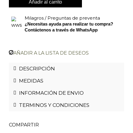
Añadir al carrito
Milagros / Preguntas de preventa
¿Necesitas ayuda para realizar tu compra?
Contáctenos a través de WhatsApp
AÑADIR A LA LISTA DE DESEOS
DESCRIPCIÓN
MEDIDAS
INFORMACIÓN DE ENVIO
TERMINOS Y CONDICIONES
COMPARTIR