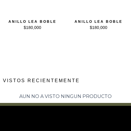
ANILLO LEA BOBLE
ANILLO LEA BOBLE
$
180,000
$
180,000
VISTOS RECIENTEMENTE
AUN NO A VISTO NINGUN PRODUCTO