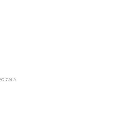
PO CALA