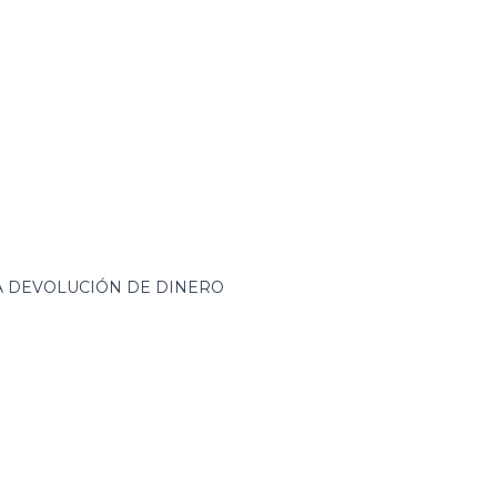
ZA DEVOLUCIÓN DE DINERO