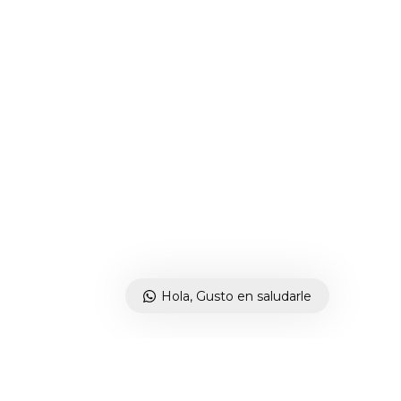
Hola, Gusto en saludarle