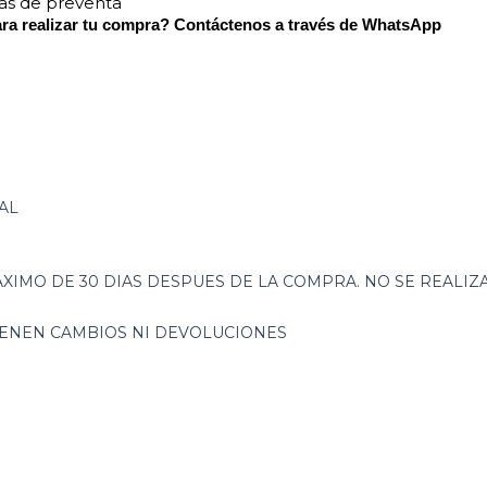
tas de preventa
ra realizar tu compra? Contáctenos a través de WhatsApp
AL
XIMO DE 30 DIAS DESPUES DE LA COMPRA. NO SE REALI
TIENEN CAMBIOS NI DEVOLUCIONES