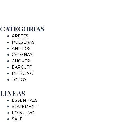
CATEGORIAS
ARETES
PULSERAS
ANILLOS
CADENAS
CHOKER
EARCUFF
PIERCING
TOPOS
LINEAS
ESSENTIALS
STATEMENT
LO NUEVO
SALE