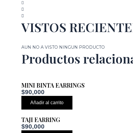
VISTOS RECIENT
AUN NO A VISTO NINGUN PRODUCTO
Productos relacion
MINI BINTA EARRINGS
$
90,000
Añadir al carrito
TAJI EARRING
$
90,000