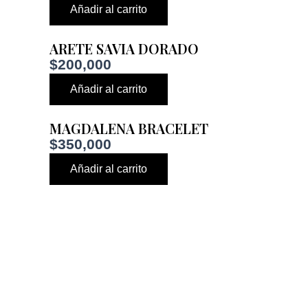
Añadir al carrito
ARETE SAVIA DORADO
$
200,000
Añadir al carrito
MAGDALENA BRACELET
$
350,000
Añadir al carrito