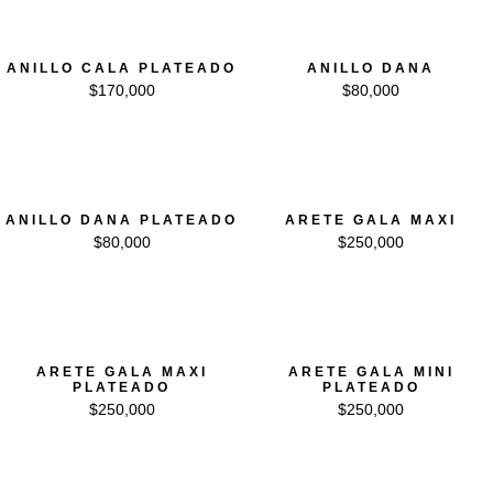
ANILLO CALA PLATEADO
ANILLO DANA
$
170,000
$
80,000
ANILLO DANA PLATEADO
ARETE GALA MAXI
$
80,000
$
250,000
ARETE GALA MAXI
ARETE GALA MINI
PLATEADO
PLATEADO
$
250,000
$
250,000