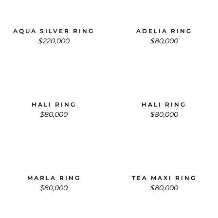
AQUA SILVER RING
ADELIA RING
$
220,000
$
80,000
HALI RING
HALI RING
$
80,000
$
80,000
MARLA RING
TEA MAXI RING
$
80,000
$
80,000