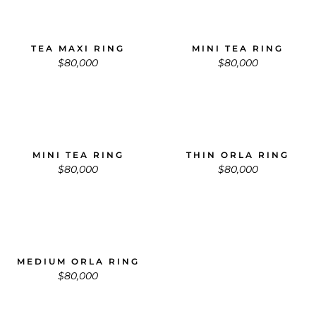
TEA MAXI RING
MINI TEA RING
$
80,000
$
80,000
MINI TEA RING
THIN ORLA RING
$
80,000
$
80,000
MEDIUM ORLA RING
$
80,000