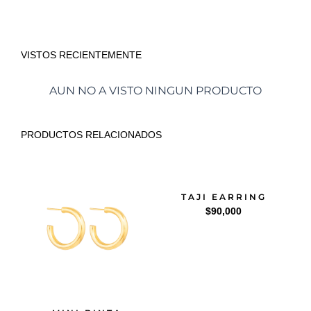
VISTOS RECIENTEMENTE
AUN NO A VISTO NINGUN PRODUCTO
PRODUCTOS RELACIONADOS
TAJI EARRING
$
90,000