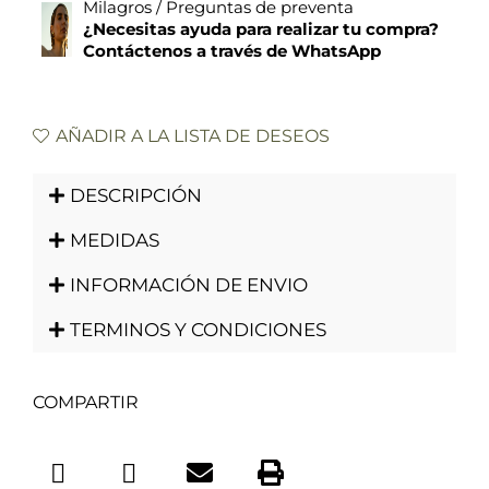
Milagros / Preguntas de preventa
¿Necesitas ayuda para realizar tu compra?
Contáctenos a través de WhatsApp
AÑADIR A LA LISTA DE DESEOS
DESCRIPCIÓN
MEDIDAS
INFORMACIÓN DE ENVIO
TERMINOS Y CONDICIONES
COMPARTIR