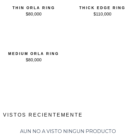
THIN ORLA RING
THICK EDGE RING
$
80,000
$
110,000
MEDIUM ORLA RING
$
80,000
VISTOS RECIENTEMENTE
AUN NO A VISTO NINGUN PRODUCTO