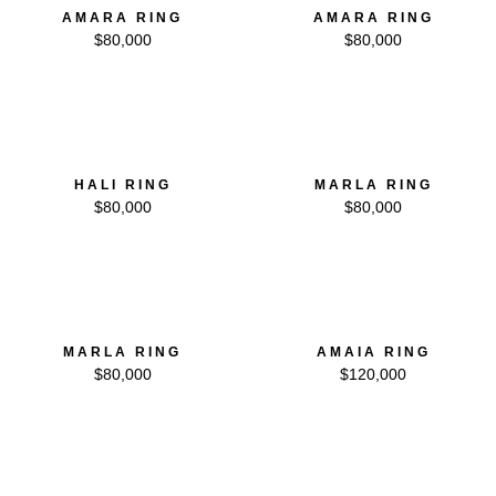
AMARA RING
AMARA RING
$
80,000
$
80,000
HALI RING
MARLA RING
$
80,000
$
80,000
MARLA RING
AMAIA RING
$
80,000
$
120,000