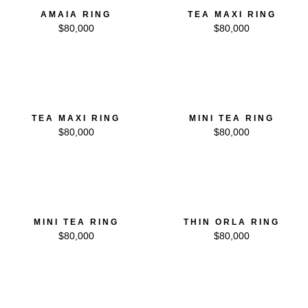
AMAIA RING
TEA MAXI RING
$
80,000
$
80,000
TEA MAXI RING
MINI TEA RING
$
80,000
$
80,000
MINI TEA RING
THIN ORLA RING
$
80,000
$
80,000