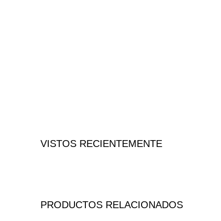
VISTOS RECIENTEMENTE
PRODUCTOS RELACIONADOS