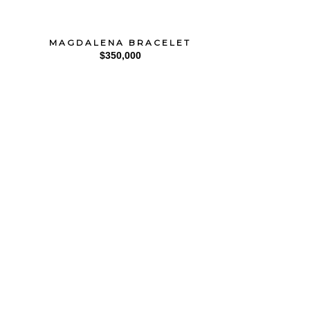
MAGDALENA BRACELET
$
350,000