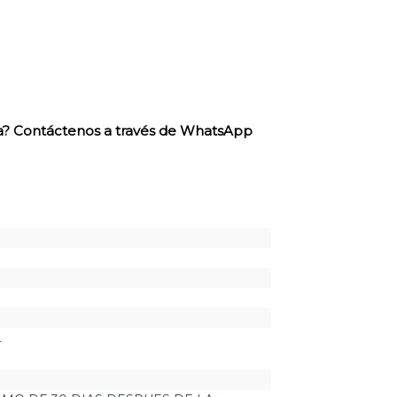
ra? Contáctenos a través de WhatsApp
L