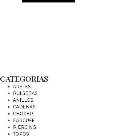
CATEGORIAS
ARETES
PULSERAS
ANILLOS
CADENAS
CHOKER
EARCUFF
PIERCING
TOPOS