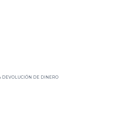
ZA DEVOLUCIÓN DE DINERO