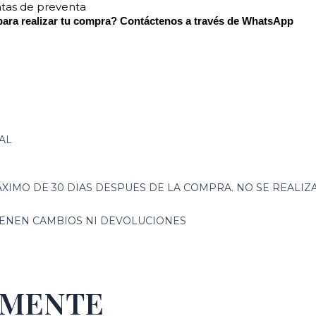
ntas de preventa
para realizar tu compra? Contáctenos a través de WhatsApp
AL
XIMO DE 30 DIAS DESPUES DE LA COMPRA. NO SE REALI
TIENEN CAMBIOS NI DEVOLUCIONES
EMENTE