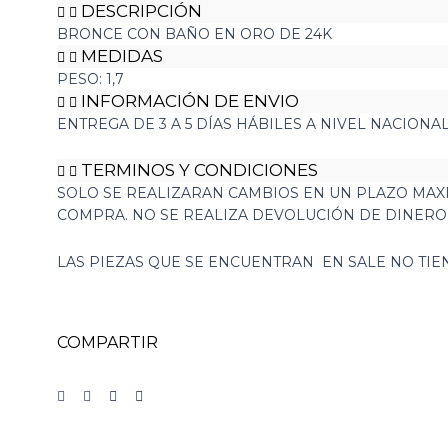
DESCRIPCIÓN
BRONCE CON BAÑO EN ORO DE 24K
MEDIDAS
PESO: 1,7
INFORMACIÓN DE ENVIO
ENTREGA DE 3 A 5 DÍAS HÁBILES A NIVEL NACIONA
TERMINOS Y CONDICIONES
SOLO SE REALIZARAN CAMBIOS EN UN PLAZO MAXI
COMPRA. NO SE REALIZA DEVOLUCIÓN DE DINER
LAS PIEZAS QUE SE ENCUENTRAN EN SALE NO TI
COMPARTIR