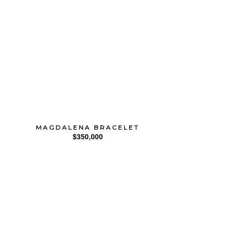
MAGDALENA BRACELET
$
350,000