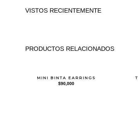
VISTOS RECIENTEMENTE
PRODUCTOS RELACIONADOS
MINI BINTA EARRINGS
$
90,000