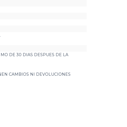
L
MO DE 30 DIAS DESPUES DE LA
O
ENEN CAMBIOS NI DEVOLUCIONES