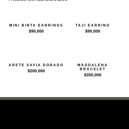
MINI BINTA EARRINGS
TAJI EARRING
$
90,000
$
90,000
ARETE SAVIA DORADO
MAGDALENA
BRACELET
$
200,000
$
350,000