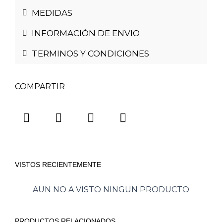
MEDIDAS
INFORMACIÓN DE ENVIO
TERMINOS Y CONDICIONES
COMPARTIR
VISTOS RECIENTEMENTE
AUN NO A VISTO NINGUN PRODUCTO
PRODUCTOS RELACIONADOS