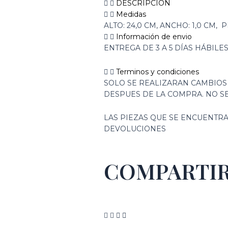
DESCRIPCIÓN
Medidas
ALTO: 24,0 CM, ANCHO: 1,0 CM, P
Información de envio
ENTREGA DE 3 A 5 DÍAS HÁBILE
Terminos y condiciones
SOLO SE REALIZARAN CAMBIOS
DESPUES DE LA COMPRA. NO S
LAS PIEZAS QUE SE ENCUENTRA
DEVOLUCIONES
COMPARTI