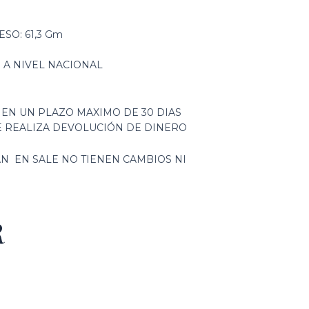
ESO: 61,3 Gm
S A NIVEL NACIONAL
 EN UN PLAZO MAXIMO DE 30 DIAS
E REALIZA DEVOLUCIÓN DE DINERO
N EN SALE NO TIENEN CAMBIOS NI
R