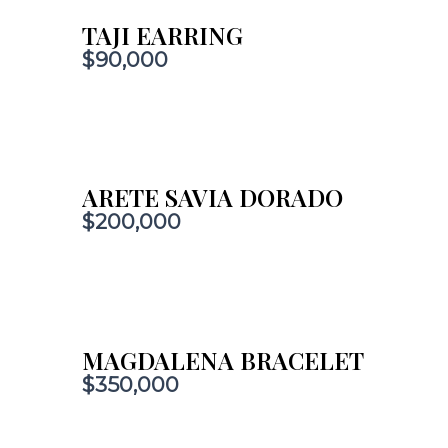
TAJI EARRING
$
90,000
ARETE SAVIA DORADO
$
200,000
MAGDALENA BRACELET
$
350,000