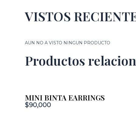
VISTOS RECIEN
AUN NO A VISTO NINGUN PRODUCTO
Productos relacio
MINI BINTA EARRINGS
$
90,000