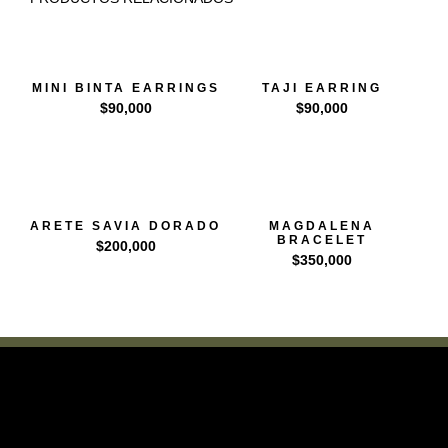
MINI BINTA EARRINGS
TAJI EARRING
$
90,000
$
90,000
ARETE SAVIA DORADO
MAGDALENA
BRACELET
$
200,000
$
350,000