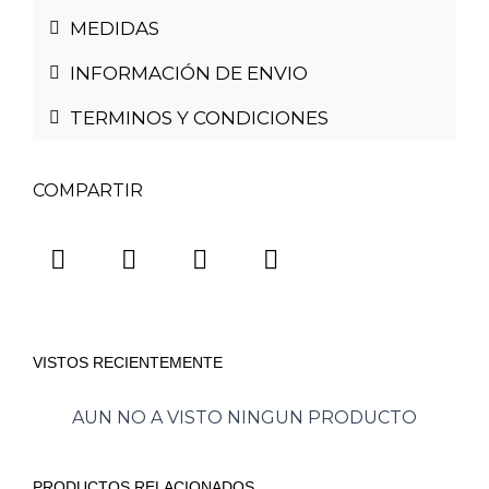
MEDIDAS
INFORMACIÓN DE ENVIO
TERMINOS Y CONDICIONES
COMPARTIR
VISTOS RECIENTEMENTE
AUN NO A VISTO NINGUN PRODUCTO
PRODUCTOS RELACIONADOS