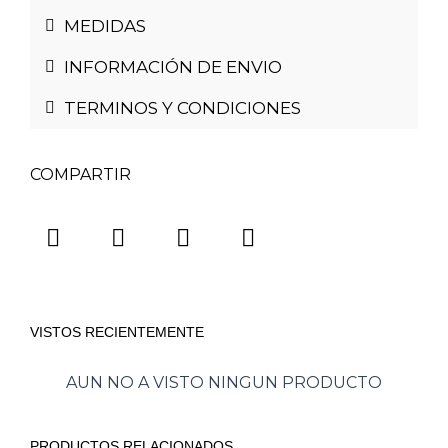
MEDIDAS
INFORMACIÓN DE ENVIO
TERMINOS Y CONDICIONES
COMPARTIR
VISTOS RECIENTEMENTE
AUN NO A VISTO NINGUN PRODUCTO
PRODUCTOS RELACIONADOS