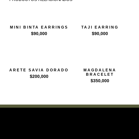
MINI BINTA EARRINGS
TAJI EARRING
$
90,000
$
90,000
ARETE SAVIA DORADO
MAGDALENA
BRACELET
$
200,000
$
350,000