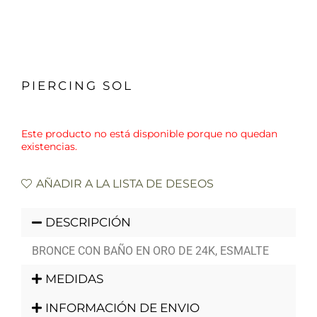
PIERCING SOL
Este producto no está disponible porque no quedan
existencias.
AÑADIR A LA LISTA DE DESEOS
DESCRIPCIÓN
BRONCE CON BAÑO EN ORO DE 24K, ESMALTE
MEDIDAS
INFORMACIÓN DE ENVIO