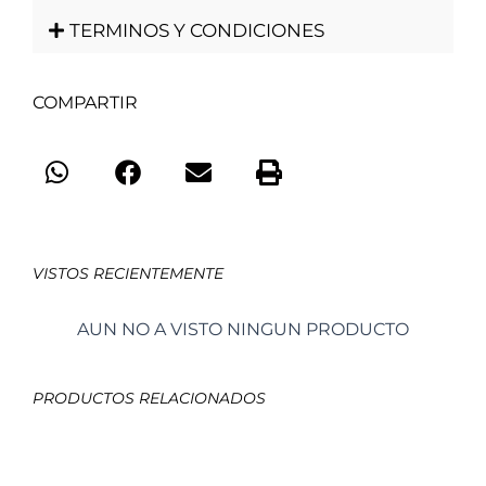
TERMINOS Y CONDICIONES
COMPARTIR
VISTOS RECIENTEMENTE
AUN NO A VISTO NINGUN PRODUCTO
PRODUCTOS RELACIONADOS