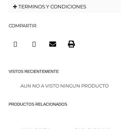
TERMINOS Y CONDICIONES
COMPARTIR
VISTOS RECIENTEMENTE
AUN NO A VISTO NINGUN PRODUCTO
PRODUCTOS RELACIONADOS