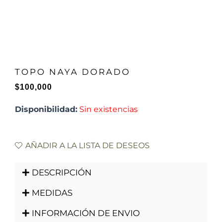
TOPO NAYA DORADO
$
100,000
Disponibilidad:
Sin existencias
AÑADIR A LA LISTA DE DESEOS
DESCRIPCIÓN
MEDIDAS
INFORMACIÓN DE ENVIO