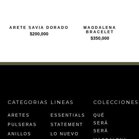
ARETE SAVIA DORADO
MAGDALENA
BRACELET
$
200,000
$
350,000
CATEGORIAS
LINEAS
COLECCIONES
ARETES
ESSENTIALS
QUÉ
SERÁ
PULSERAS
STATEMENT
SERÁ
ANILLOS
LO NUEVO