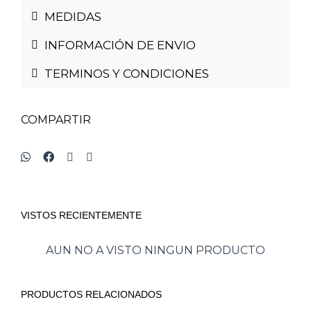
MEDIDAS
INFORMACIÓN DE ENVIO
TERMINOS Y CONDICIONES
COMPARTIR
VISTOS RECIENTEMENTE
AUN NO A VISTO NINGUN PRODUCTO
PRODUCTOS RELACIONADOS