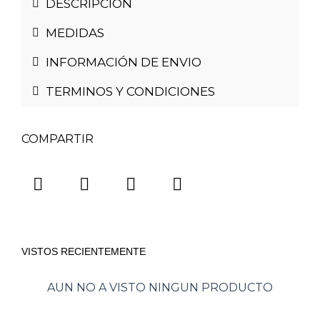
DESCRIPCIÓN
MEDIDAS
INFORMACIÓN DE ENVIO
TERMINOS Y CONDICIONES
COMPARTIR
VISTOS RECIENTEMENTE
AUN NO A VISTO NINGUN PRODUCTO