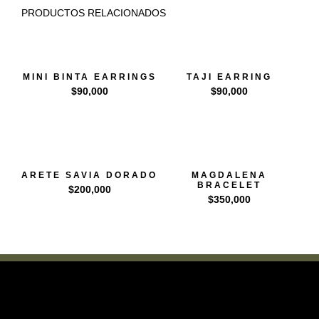
PRODUCTOS RELACIONADOS
MINI BINTA EARRINGS
TAJI EARRING
$
90,000
$
90,000
ARETE SAVIA DORADO
MAGDALENA
BRACELET
$
200,000
$
350,000