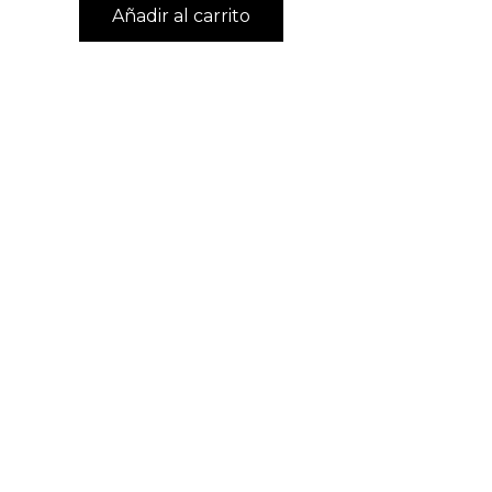
Añadir al carrito