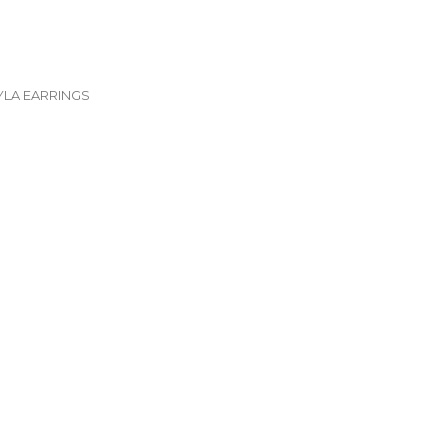
YLA EARRINGS