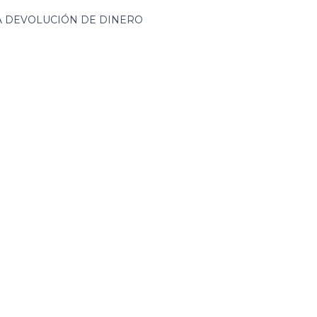
ZA DEVOLUCIÓN DE DINERO