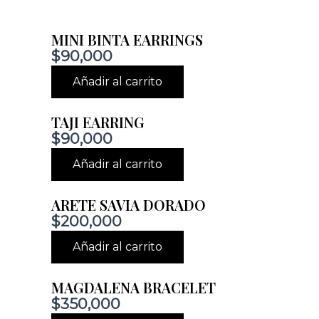
MINI BINTA EARRINGS
$
90,000
Añadir al carrito
TAJI EARRING
$
90,000
Añadir al carrito
ARETE SAVIA DORADO
$
200,000
Añadir al carrito
MAGDALENA BRACELET
$
350,000