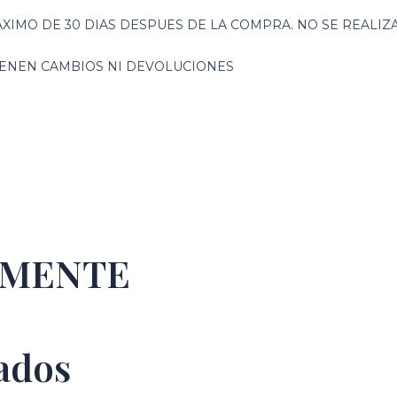
XIMO DE 30 DIAS DESPUES DE LA COMPRA. NO SE REALI
TIENEN CAMBIOS NI DEVOLUCIONES
EMENTE
ados