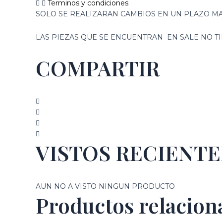
Terminos y condiciones
SOLO SE REALIZARAN CAMBIOS EN UN PLAZO MA
LAS PIEZAS QUE SE ENCUENTRAN EN SALE NO 
COMPARTIR
VISTOS RECIENT
AUN NO A VISTO NINGUN PRODUCTO
Productos relacion