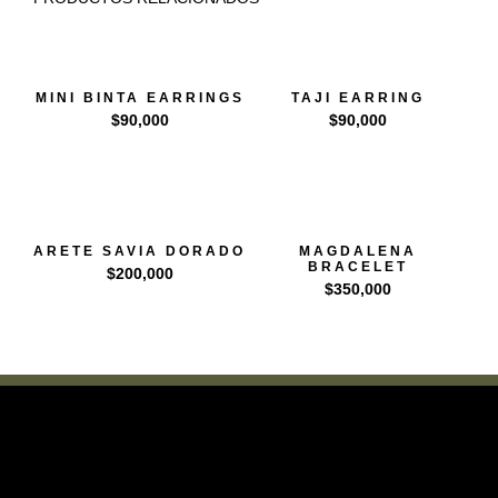
MINI BINTA EARRINGS
TAJI EARRING
$
90,000
$
90,000
ARETE SAVIA DORADO
MAGDALENA
BRACELET
$
200,000
$
350,000