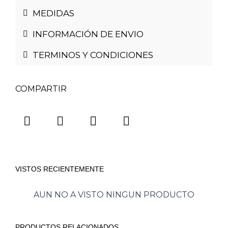
MEDIDAS
INFORMACIÓN DE ENVIO
TERMINOS Y CONDICIONES
COMPARTIR
VISTOS RECIENTEMENTE
AUN NO A VISTO NINGUN PRODUCTO
PRODUCTOS RELACIONADOS