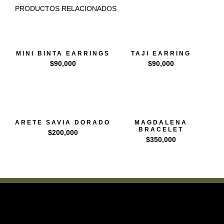
PRODUCTOS RELACIONADOS
MINI BINTA EARRINGS
TAJI EARRING
$
90,000
$
90,000
ARETE SAVIA DORADO
MAGDALENA
BRACELET
$
200,000
$
350,000