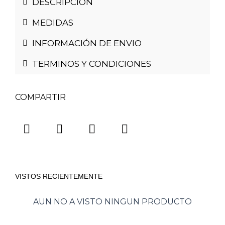
DESCRIPCIÓN
MEDIDAS
INFORMACIÓN DE ENVIO
TERMINOS Y CONDICIONES
COMPARTIR
VISTOS RECIENTEMENTE
AUN NO A VISTO NINGUN PRODUCTO