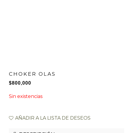
CHOKER OLAS
$
800,000
Sin existencias
AÑADIR A LA LISTA DE DESEOS