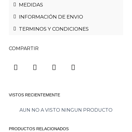
MEDIDAS
INFORMACIÓN DE ENVIO
TERMINOS Y CONDICIONES
COMPARTIR
VISTOS RECIENTEMENTE
AUN NO A VISTO NINGUN PRODUCTO
PRODUCTOS RELACIONADOS