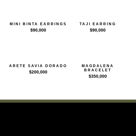
MINI BINTA EARRINGS
TAJI EARRING
$
90,000
$
90,000
ARETE SAVIA DORADO
MAGDALENA
BRACELET
$
200,000
$
350,000