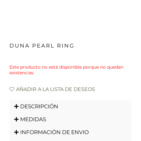
DUNA PEARL RING
Este producto no está disponible porque no quedan
existencias.
AÑADIR A LA LISTA DE DESEOS
DESCRIPCIÓN
MEDIDAS
INFORMACIÓN DE ENVIO