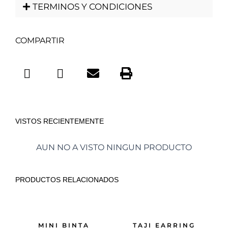
TERMINOS Y CONDICIONES
COMPARTIR
VISTOS RECIENTEMENTE
AUN NO A VISTO NINGUN PRODUCTO
PRODUCTOS RELACIONADOS
MINI BINTA
TAJI EARRING