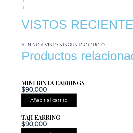
VISTOS RECIENT
AUN NO A VISTO NINGUN PRODUCTO
Productos relaciona
MINI BINTA EARRINGS
$
90,000
Añadir al carrito
TAJI EARRING
$
90,000