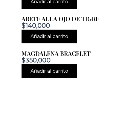
Añadir al carrito
ARETE AULA OJO DE TIGRE
$
140,000
Añadir al carrito
MAGDALENA BRACELET
$
350,000
Añadir al carrito