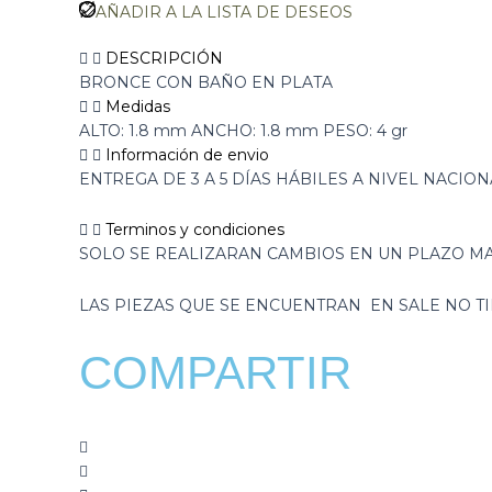
AÑADIR A LA LISTA DE DESEOS
DESCRIPCIÓN
BRONCE CON BAÑO EN PLATA
Medidas
ALTO: 1.8 mm ANCHO: 1.8 mm PESO: 4 gr
Información de envio
ENTREGA DE 3 A 5 DÍAS HÁBILES A NIVEL NACION
Terminos y condiciones
SOLO SE REALIZARAN CAMBIOS EN UN PLAZO MA
LAS PIEZAS QUE SE ENCUENTRAN EN SALE NO 
COMPARTIR