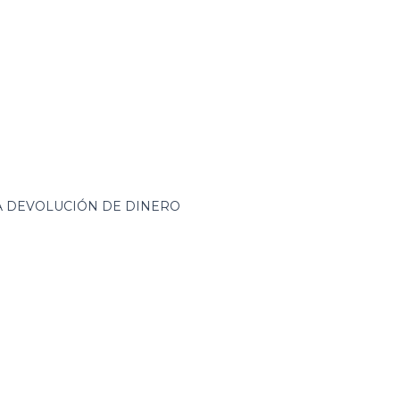
ZA DEVOLUCIÓN DE DINERO