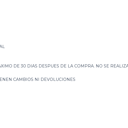
AL
XIMO DE 30 DIAS DESPUES DE LA COMPRA. NO SE REALI
TIENEN CAMBIOS NI DEVOLUCIONES