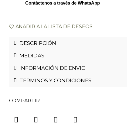
Contáctenos a través de WhatsApp
AÑADIR A LA LISTA DE DESEOS
DESCRIPCIÓN
MEDIDAS
INFORMACIÓN DE ENVIO
TERMINOS Y CONDICIONES
COMPARTIR