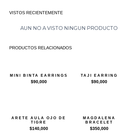
VISTOS RECIENTEMENTE
AUN NO A VISTO NINGUN PRODUCTO
PRODUCTOS RELACIONADOS
MINI BINTA EARRINGS
TAJI EARRING
$
90,000
$
90,000
ARETE AULA OJO DE
MAGDALENA
TIGRE
BRACELET
$
140,000
$
350,000