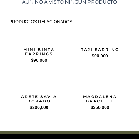
AUN NO A VISTO NINGUN PRODUCTO
PRODUCTOS RELACIONADOS
MINI BINTA
TAJI EARRING
EARRINGS
$
90,000
$
90,000
ARETE SAVIA
MAGDALENA
DORADO
BRACELET
$
200,000
$
350,000