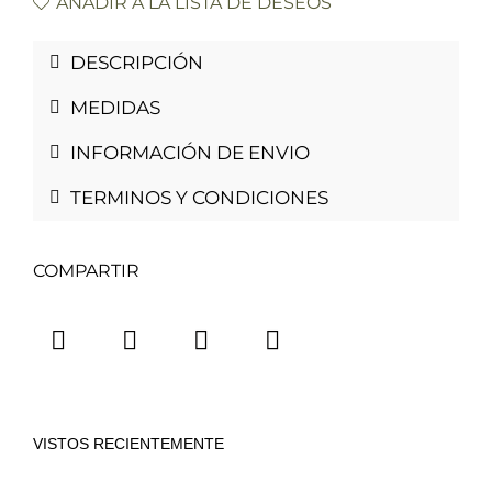
AÑADIR A LA LISTA DE DESEOS
DESCRIPCIÓN
MEDIDAS
INFORMACIÓN DE ENVIO
TERMINOS Y CONDICIONES
COMPARTIR
VISTOS RECIENTEMENTE