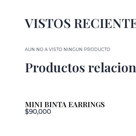
VISTOS RECIEN
AUN NO A VISTO NINGUN PRODUCTO
Productos relacio
MINI BINTA EARRINGS
$
90,000