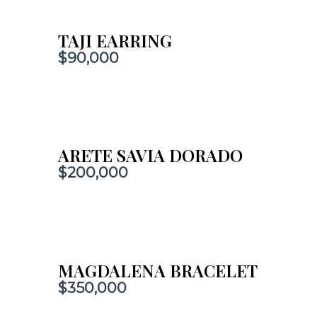
TAJI EARRING
$
90,000
ARETE SAVIA DORADO
$
200,000
MAGDALENA BRACELET
$
350,000