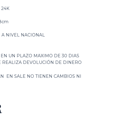
 24K
,8cm
S A NIVEL NACIONAL
 EN UN PLAZO MAXIMO DE 30 DIAS
E REALIZA DEVOLUCIÓN DE DINERO
N EN SALE NO TIENEN CAMBIOS NI
R