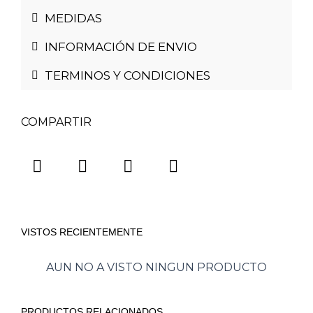
MEDIDAS
INFORMACIÓN DE ENVIO
TERMINOS Y CONDICIONES
COMPARTIR
VISTOS RECIENTEMENTE
AUN NO A VISTO NINGUN PRODUCTO
PRODUCTOS RELACIONADOS