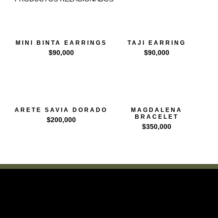
MINI BINTA EARRINGS
TAJI EARRING
$
90,000
$
90,000
ARETE SAVIA DORADO
MAGDALENA
BRACELET
$
200,000
$
350,000