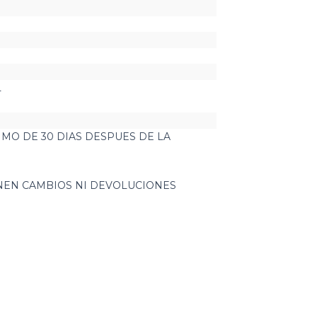
L
MO DE 30 DIAS DESPUES DE LA
O
ENEN CAMBIOS NI DEVOLUCIONES