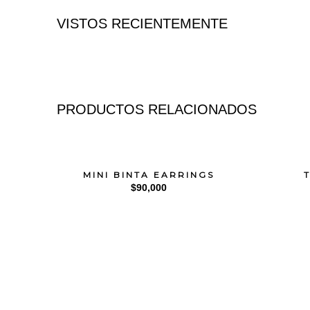
VISTOS RECIENTEMENTE
PRODUCTOS RELACIONADOS
MINI BINTA EARRINGS
$
90,000