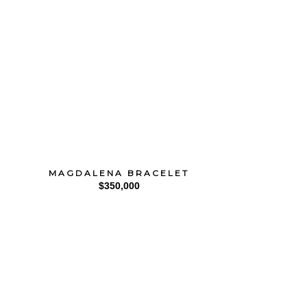
MAGDALENA BRACELET
$
350,000