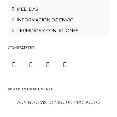
MEDIDAS
INFORMACIÓN DE ENVIO
TERMINOS Y CONDICIONES
COMPARTIR
VISTOS RECIENTEMENTE
AUN NO A VISTO NINGUN PRODUCTO