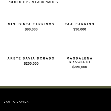
PRODUCTOS RELACIONADOS
MINI BINTA EARRINGS
TAJI EARRING
$
90,000
$
90,000
ARETE SAVIA DORADO
MAGDALENA
BRACELET
$
200,000
$
350,000