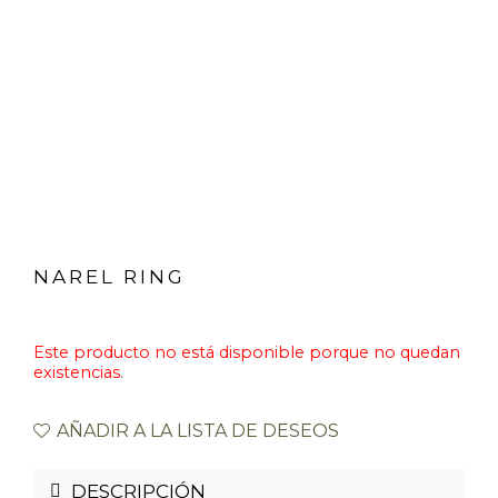
NAREL RING
Este producto no está disponible porque no quedan
existencias.
AÑADIR A LA LISTA DE DESEOS
DESCRIPCIÓN