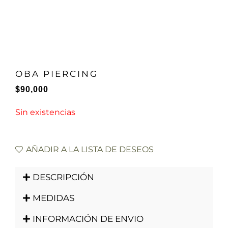
OBA PIERCING
$
90,000
Sin existencias
AÑADIR A LA LISTA DE DESEOS
DESCRIPCIÓN
MEDIDAS
INFORMACIÓN DE ENVIO