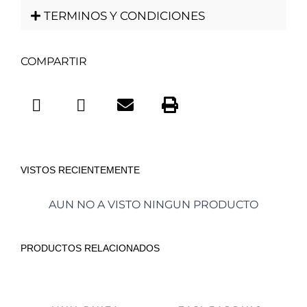
TERMINOS Y CONDICIONES
COMPARTIR
VISTOS RECIENTEMENTE
AUN NO A VISTO NINGUN PRODUCTO
PRODUCTOS RELACIONADOS