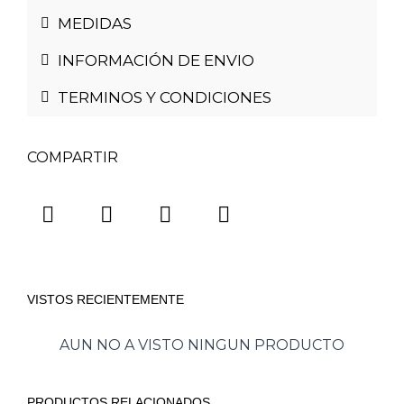
MEDIDAS
INFORMACIÓN DE ENVIO
TERMINOS Y CONDICIONES
COMPARTIR
VISTOS RECIENTEMENTE
AUN NO A VISTO NINGUN PRODUCTO
PRODUCTOS RELACIONADOS