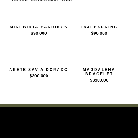
MINI BINTA EARRINGS
TAJI EARRING
$
90,000
$
90,000
ARETE SAVIA DORADO
MAGDALENA
BRACELET
$
200,000
$
350,000