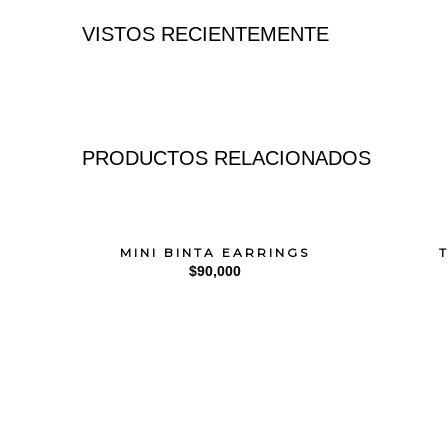
VISTOS RECIENTEMENTE
PRODUCTOS RELACIONADOS
MINI BINTA EARRINGS
$
90,000