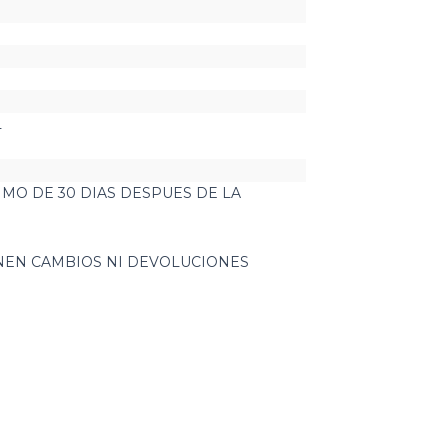
L
MO DE 30 DIAS DESPUES DE LA
O
ENEN CAMBIOS NI DEVOLUCIONES