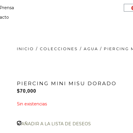
Prensa
acto
INICIO
/
COLECCIONES
/
AGUA
/ PIERCING
PIERCING MINI MISU DORADO
$
70,000
Sin existencias
AÑADIR A LA LISTA DE DESEOS