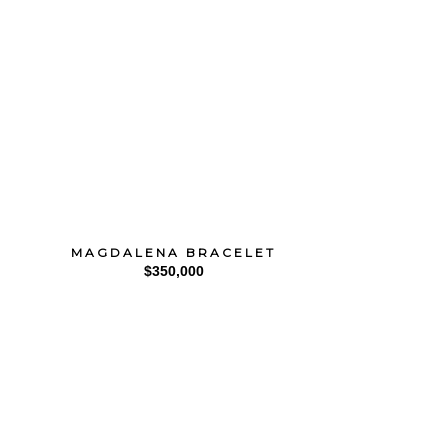
MAGDALENA BRACELET
$
350,000