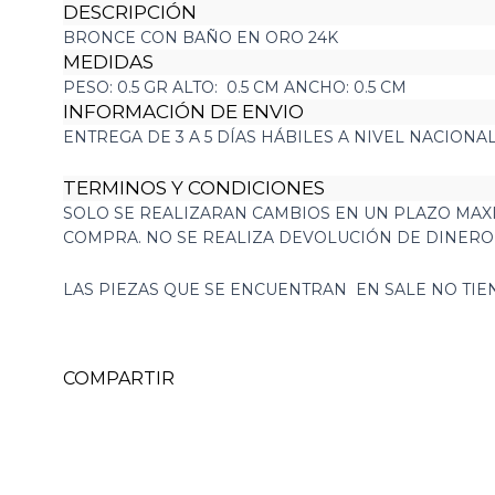
DESCRIPCIÓN
BRONCE CON BAÑO EN ORO 24K
MEDIDAS
PESO: 0.5 GR ALTO: 0.5 CM ANCHO: 0.5 CM
INFORMACIÓN DE ENVIO
ENTREGA DE 3 A 5 DÍAS HÁBILES A NIVEL NACIONA
TERMINOS Y CONDICIONES
SOLO SE REALIZARAN CAMBIOS EN UN PLAZO MAXI
COMPRA. NO SE REALIZA DEVOLUCIÓN DE DINER
LAS PIEZAS QUE SE ENCUENTRAN EN SALE NO TI
COMPARTIR