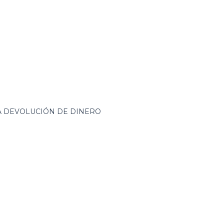
ZA DEVOLUCIÓN DE DINERO