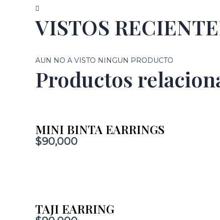
VISTOS RECIENT
AUN NO A VISTO NINGUN PRODUCTO
Productos relacion
MINI BINTA EARRINGS
$
90,000
TAJI EARRING