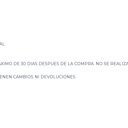
AL
XIMO DE 30 DIAS DESPUES DE LA COMPRA. NO SE REALI
TIENEN CAMBIOS NI DEVOLUCIONES