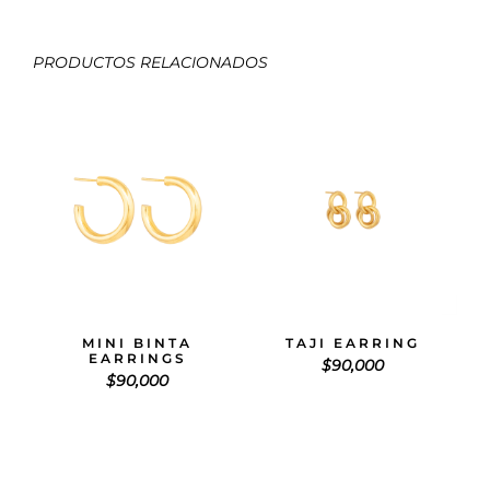
PRODUCTOS RELACIONADOS
MINI BINTA
TAJI EARRING
EARRINGS
$
90,000
$
90,000