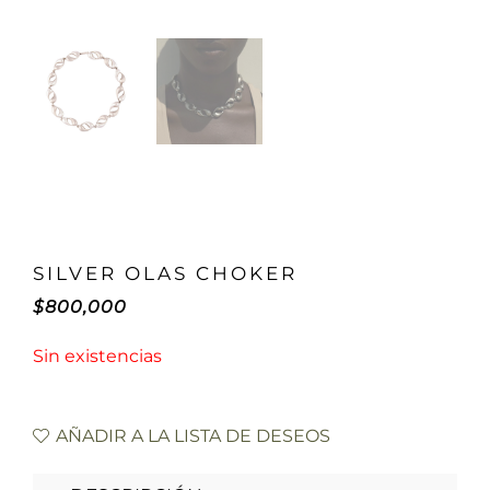
SILVER OLAS CHOKER
$
800,000
Sin existencias
AÑADIR A LA LISTA DE DESEOS