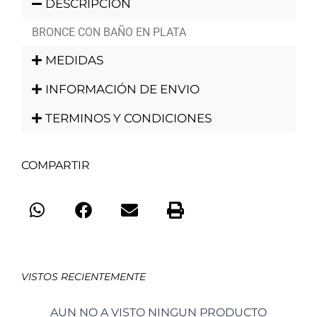
DESCRIPCIÓN
BRONCE CON BAÑO EN PLATA
MEDIDAS
INFORMACIÓN DE ENVIO
TERMINOS Y CONDICIONES
COMPARTIR
VISTOS RECIENTEMENTE
AUN NO A VISTO NINGUN PRODUCTO