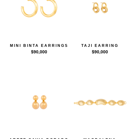
MINI BINTA EARRINGS
TAJI EARRING
$
90,000
$
90,000