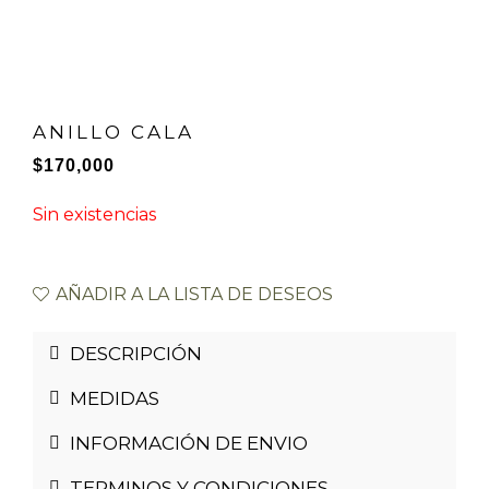
ANILLO CALA
$
170,000
Sin existencias
AÑADIR A LA LISTA DE DESEOS
DESCRIPCIÓN
MEDIDAS
INFORMACIÓN DE ENVIO
TERMINOS Y CONDICIONES