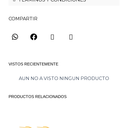
COMPARTIR
VISTOS RECIENTEMENTE
AUN NO A VISTO NINGUN PRODUCTO
PRODUCTOS RELACIONADOS